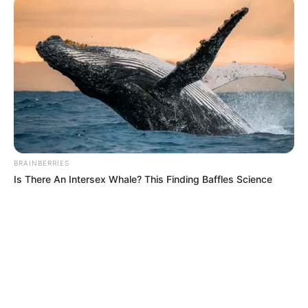
BRAINBERRIES
Is There An Intersex Whale? This Finding Baffles Science