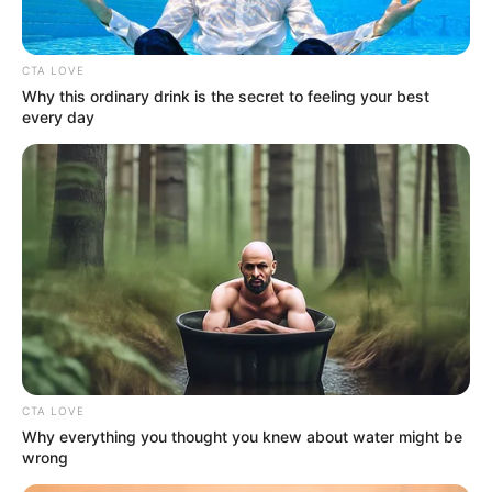
CTA LOVE
Why this ordinary drink is the secret to feeling your best
every day
CTA LOVE
Why everything you thought you knew about water might be
wrong