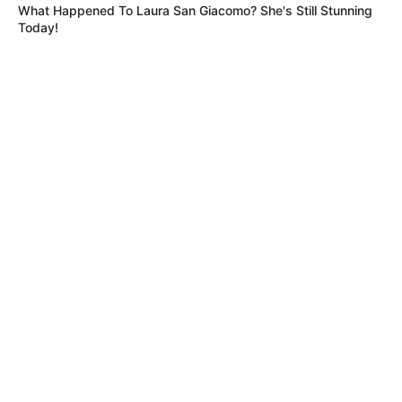
What Happened To Laura San Giacomo? She's Still Stunning
Today!