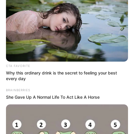
CTA FAVORITE
Why this ordinary drink is the secret to feeling your best
every day
BRAINBERRIES
She Gave Up A Normal Life To Act Like A Horse