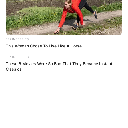
BRAINBERRIES
This Woman Chose To Live Like A Horse
BRAINBERRIES
These 6 Movies Were So Bad That They Became Instant
Classics