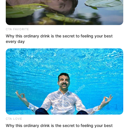
CTA FAVORITE
Why this ordinary drink is the secret to feeling your best
every day
CTA LOVE
Why this ordinary drink is the secret to feeling your best