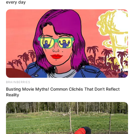
every day
BRAINBERRIES
Busting Movie Myths! Common Clichés That Don't Reflect
Reality