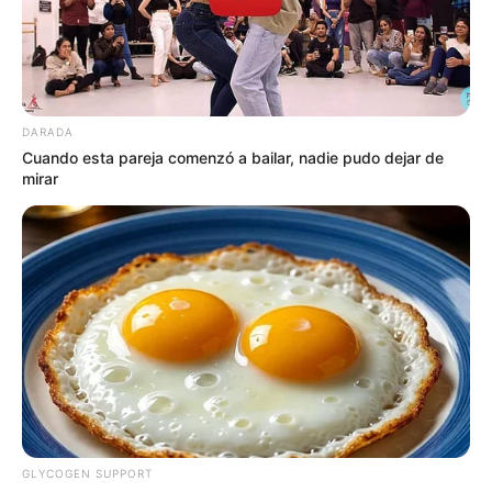
DARADA
Cuando esta pareja comenzó a bailar, nadie pudo dejar de
mirar
GLYCOGEN SUPPORT