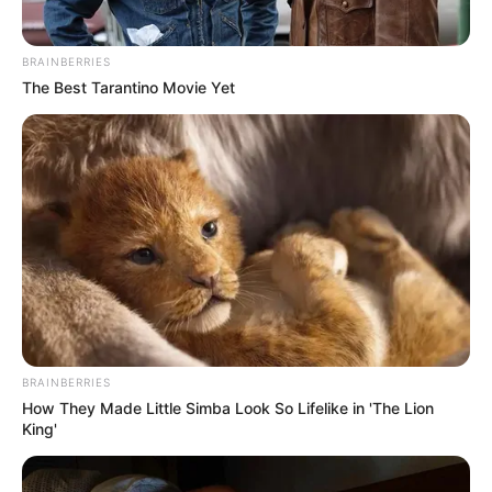
BRAINBERRIES
The Best Tarantino Movie Yet
BRAINBERRIES
How They Made Little Simba Look So Lifelike in 'The Lion
King'