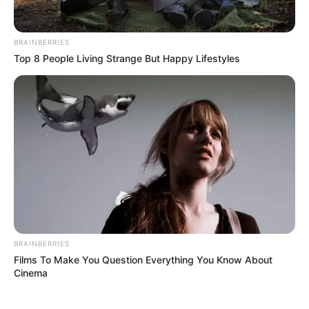
BRAINBERRIES
Top 8 People Living Strange But Happy Lifestyles
BRAINBERRIES
Films To Make You Question Everything You Know About
Cinema