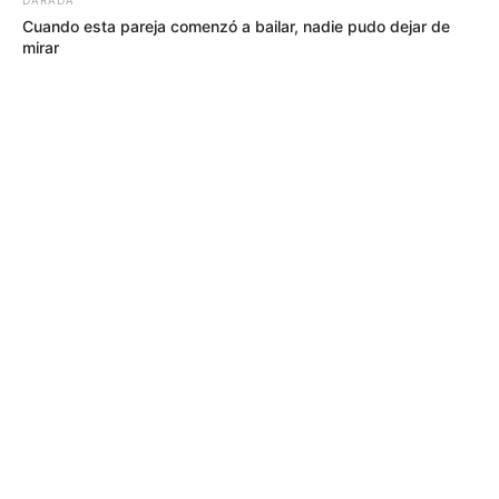
Cuando esta pareja comenzó a bailar, nadie pudo dejar de
mirar