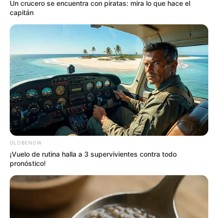
Un crucero se encuentra con piratas: mira lo que hace el
capitán
GLOBENOW
¡Vuelo de rutina halla a 3 supervivientes contra todo
pronóstico!