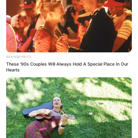
BRAINBERRIES
These '90s Couples Will Always Hold A Special Place In Our
Hearts