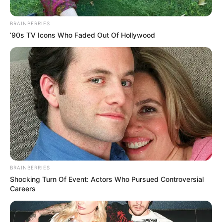
BRAINBERRIES
’90s TV Icons Who Faded Out Of Hollywood
BRAINBERRIES
Shocking Turn Of Event: Actors Who Pursued Controversial
Careers