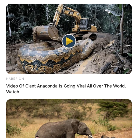
HABERION
Video Of Giant Anaconda Is Going Viral All Over The World.
Watch