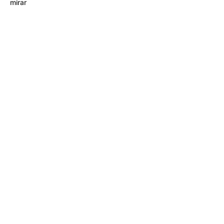
mirar