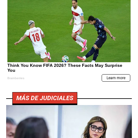
MÁS DE JUDICIALES