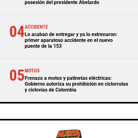
posesión del presidente Abelardo
04
ACCIDENTE
Lo acaban de entregar y ya lo estrenaron:
primer aparatoso accidente en el nuevo
puente de la 153
05
MOTOS
Frenazo a motos y patinetas eléctricas:
Gobierno autoriza su prohibición en ciclorrutas
y ciclovías de Colombia