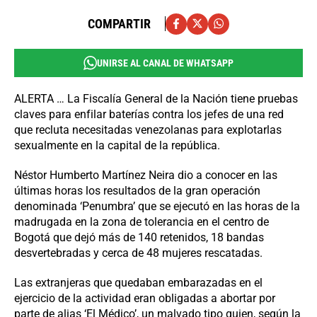
COMPARTIR
UNIRSE AL CANAL DE WHATSAPP
ALERTA … La Fiscalía General de la Nación tiene pruebas
claves para enfilar baterías contra los jefes de una red
que recluta necesitadas venezolanas para explotarlas
sexualmente en la capital de la república.
Néstor Humberto Martínez Neira dio a conocer en las
últimas horas los resultados de la gran operación
denominada ‘Penumbra’ que se ejecutó en las horas de la
madrugada en la zona de tolerancia en el centro de
Bogotá que dejó más de 140 retenidos, 18 bandas
desvertebradas y cerca de 48 mujeres rescatadas.
Las extranjeras que quedaban embarazadas en el
ejercicio de la actividad eran obligadas a abortar por
parte de alias ‘El Médico’, un malvado tipo quien, según la