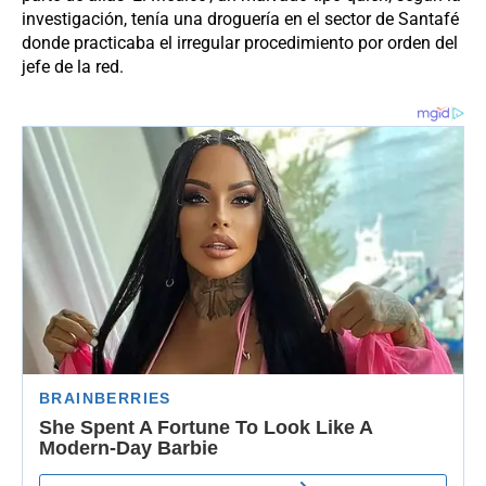
investigación, tenía una droguería en el sector de Santafé
donde practicaba el irregular procedimiento por orden del
jefe de la red.