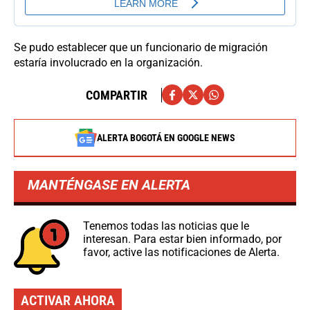
Se pudo establecer que un funcionario de migración
estaría involucrado en la organización.
COMPARTIR
ALERTA BOGOTÁ EN GOOGLE NEWS
MANTÉNGASE EN ALERTA
Tenemos todas las noticias que le
interesan. Para estar bien informado, por
favor, active las notificaciones de Alerta.
ACTIVAR AHORA