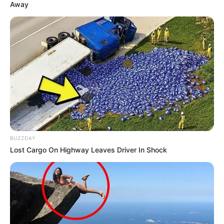
Away
BUZZDAY
Lost Cargo On Highway Leaves Driver In Shock