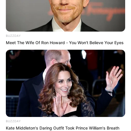
BUZZDAY
Meet The Wife Of Ron Howard - You Won't Believe Your Eyes
BUZZDAY
Kate Middleton's Daring Outfit Took Prince William's Breath