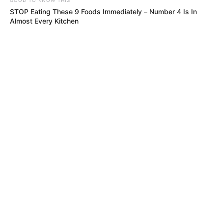
STOP Eating These 9 Foods Immediately – Number 4 Is In
Almost Every Kitchen