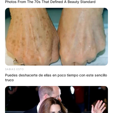
Photos From The 70s That Defined A Beauty Standard
SABIAS ESTO
Puedes deshacerte de ellas en poco tiempo con este sencillo
truco