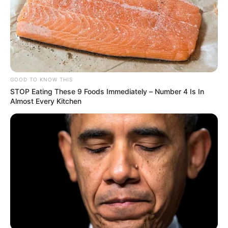
GOOD TO KNOW THIS
STOP Eating These 9 Foods Immediately – Number 4 Is In
Almost Every Kitchen