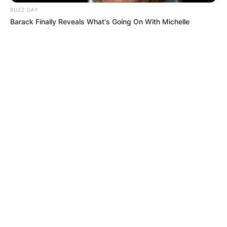
BUZZ DAY
Barack Finally Reveals What's Going On With Michelle
MÁS DE JUDICIALES