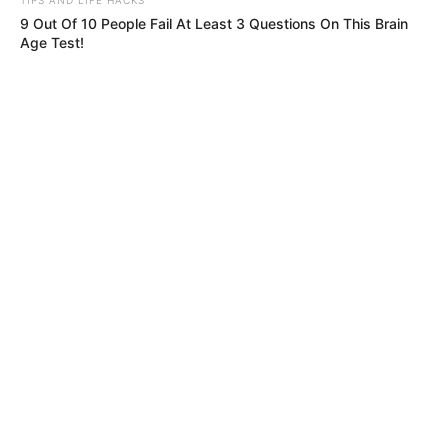
9 Out Of 10 People Fail At Least 3 Questions On This Brain
Age Test!