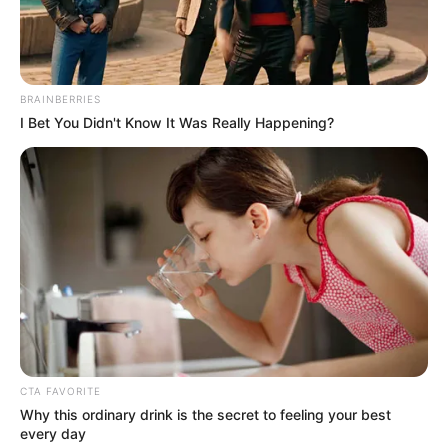
BRAINBERRIES
I Bet You Didn't Know It Was Really Happening?
CTA FAVORITE
Why this ordinary drink is the secret to feeling your best
every day