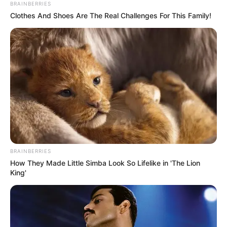
BRAINBERRIES
Clothes And Shoes Are The Real Challenges For This Family!
BRAINBERRIES
How They Made Little Simba Look So Lifelike in 'The Lion
King'