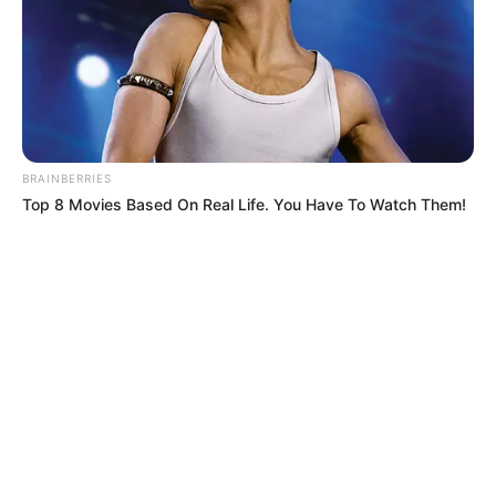
BRAINBERRIES
Top 8 Movies Based On Real Life. You Have To Watch Them!