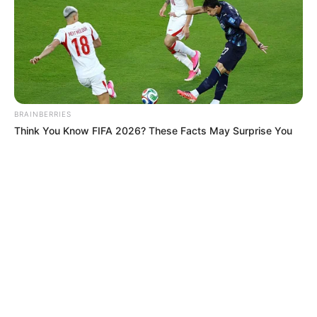
BRAINBERRIES
Think You Know FIFA 2026? These Facts May Surprise You