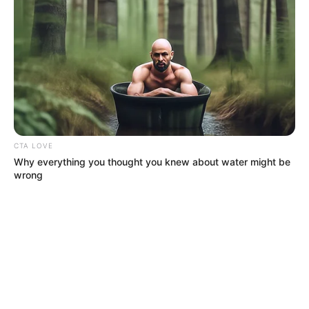
CTA LOVE
Why everything you thought you knew about water might be
wrong