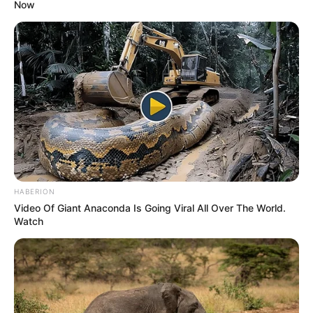
Now
HABERION
Video Of Giant Anaconda Is Going Viral All Over The World.
Watch