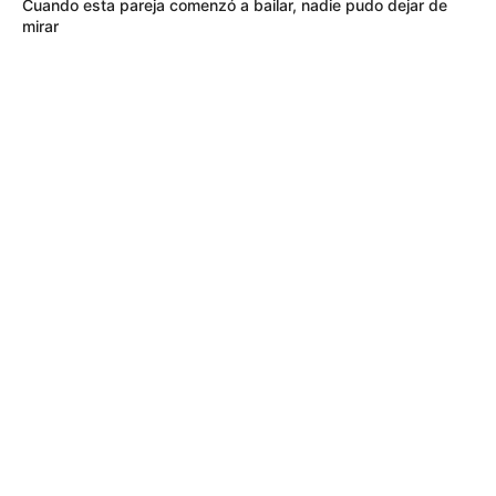
Cuando esta pareja comenzó a bailar, nadie pudo dejar de
mirar