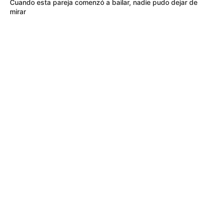
Cuando esta pareja comenzó a bailar, nadie pudo dejar de
mirar