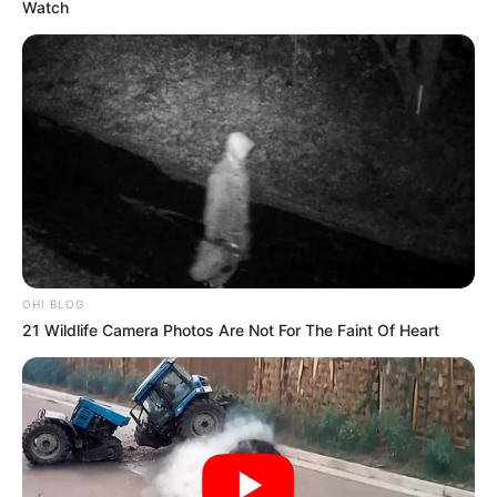
Watch
OHI BLOG
21 Wildlife Camera Photos Are Not For The Faint Of Heart