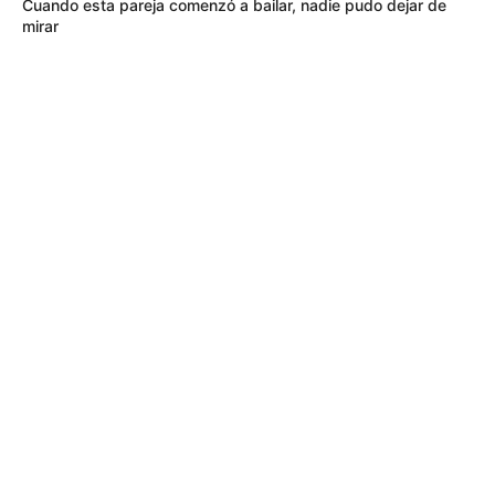
Cuando esta pareja comenzó a bailar, nadie pudo dejar de
mirar