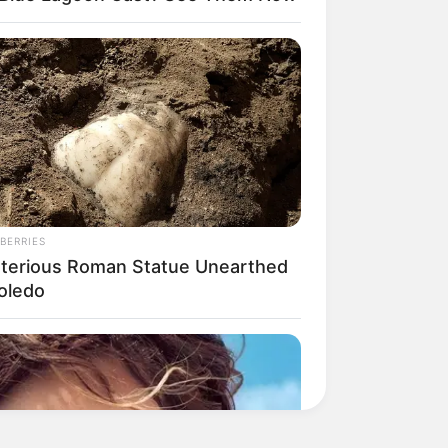
BERRIES
terious Roman Statue Unearthed
Toledo