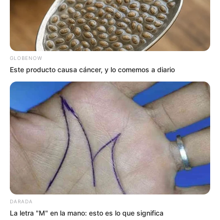
GLOBENOW
Este producto causa cáncer, y lo comemos a diario
DARADA
La letra "M" en la mano: esto es lo que significa