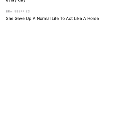
BRAINBERRIES
She Gave Up A Normal Life To Act Like A Horse