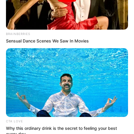
BRAINBERRIES
Sensual Dance Scenes We Saw In Movies
CTA LOVE
Why this ordinary drink is the secret to feeling your best
every day