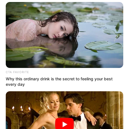
CTA FAVORITE
Why this ordinary drink is the secret to feeling your best
every day