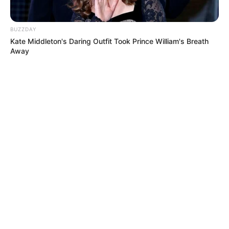
BUZZDAY
Kate Middleton's Daring Outfit Took Prince William's Breath
Away