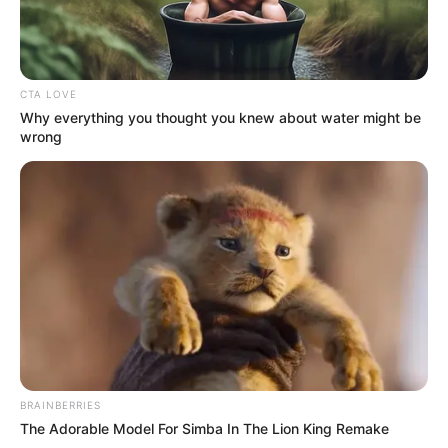
CTA LOVE
Why everything you thought you knew about water might be
wrong
BRAINBERRIES
The Adorable Model For Simba In The Lion King Remake