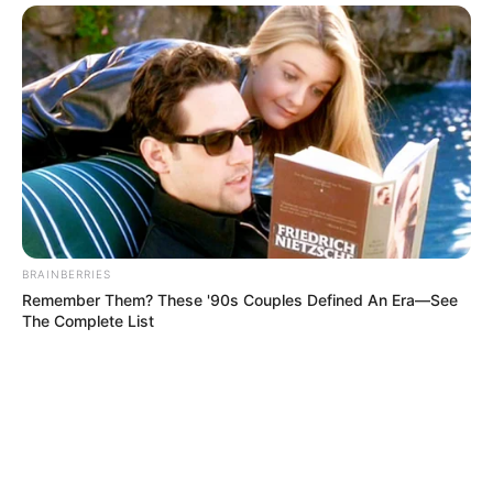
BRAINBERRIES
Remember Them? These '90s Couples Defined An Era—See
The Complete List