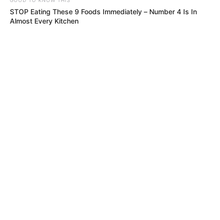
STOP Eating These 9 Foods Immediately – Number 4 Is In
Almost Every Kitchen