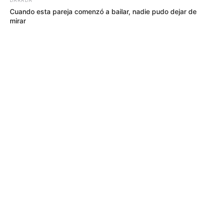
Cuando esta pareja comenzó a bailar, nadie pudo dejar de
mirar