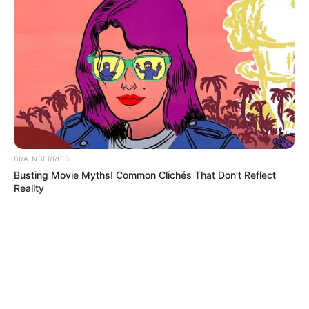
BRAINBERRIES
Busting Movie Myths! Common Clichés That Don't Reflect
Reality