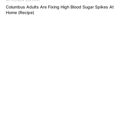
Columbus Adults Are Fixing High Blood Sugar Spikes At
Home (Recipe)