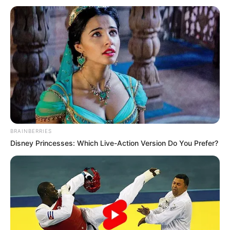
BRAINBERRIES
Disney Princesses: Which Live-Action Version Do You Prefer?