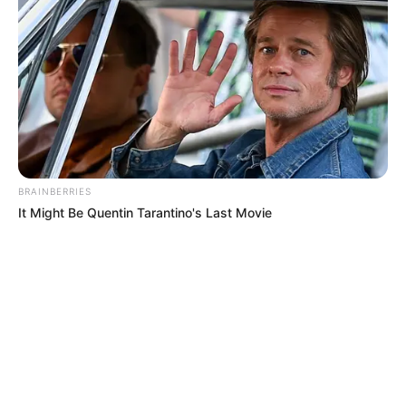
BRAINBERRIES
It Might Be Quentin Tarantino's Last Movie