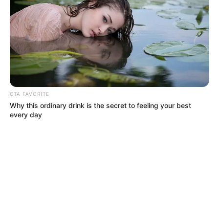
CTA FAVORITE
Why this ordinary drink is the secret to feeling your best
every day