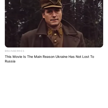
BRAINBERRIES
This Movie Is The Main Reason Ukraine Has Not Lost To
Russia