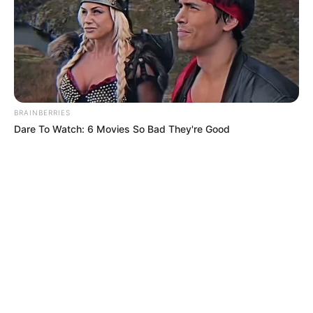
BRAINBERRIES
Dare To Watch: 6 Movies So Bad They're Good