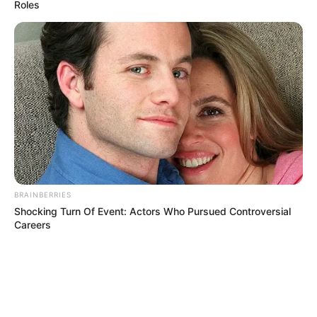
Roles
BRAINBERRIES
Shocking Turn Of Event: Actors Who Pursued Controversial
Careers