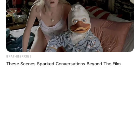
BRAINBERRIES
These Scenes Sparked Conversations Beyond The Film