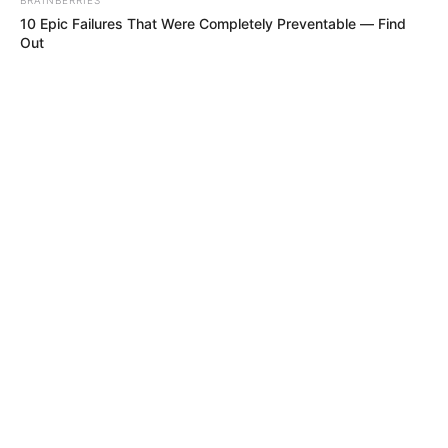
10 Epic Failures That Were Completely Preventable — Find
Out