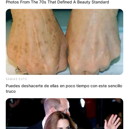
Photos From The 70s That Defined A Beauty Standard
SABIAS ESTO
Puedes deshacerte de ellas en poco tiempo con este sencillo
truco