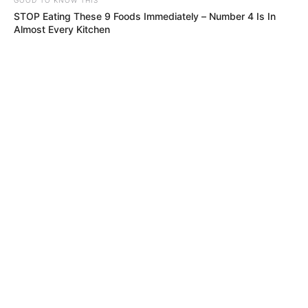
STOP Eating These 9 Foods Immediately – Number 4 Is In
Almost Every Kitchen