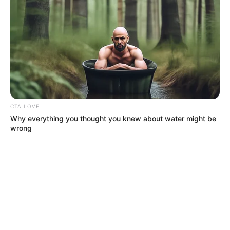
CTA LOVE
Why everything you thought you knew about water might be
wrong