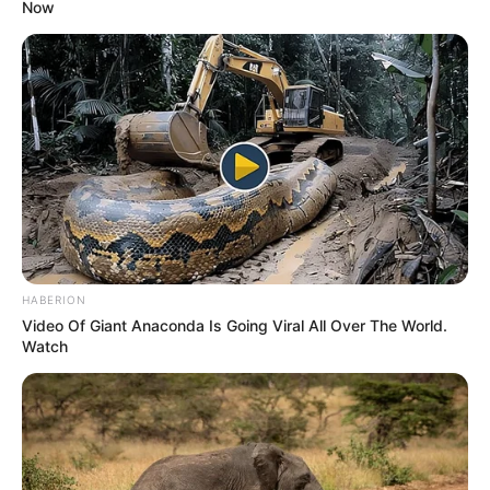
Now
HABERION
Video Of Giant Anaconda Is Going Viral All Over The World.
Watch