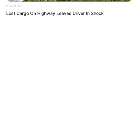
BUZZDAY
Lost Cargo On Highway Leaves Driver In Shock