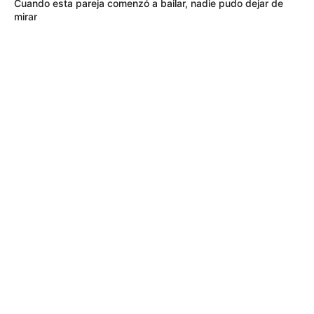
Cuando esta pareja comenzó a bailar, nadie pudo dejar de
mirar