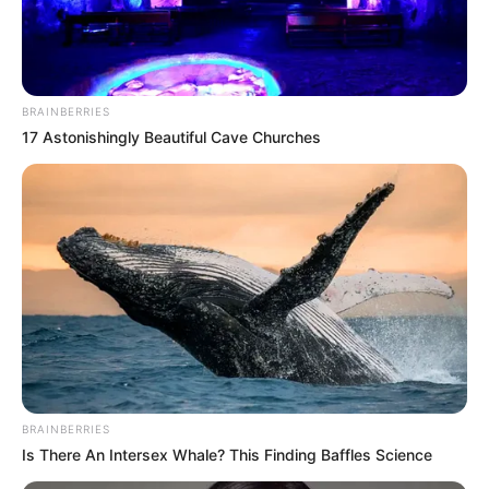
BRAINBERRIES
17 Astonishingly Beautiful Cave Churches
BRAINBERRIES
Is There An Intersex Whale? This Finding Baffles Science