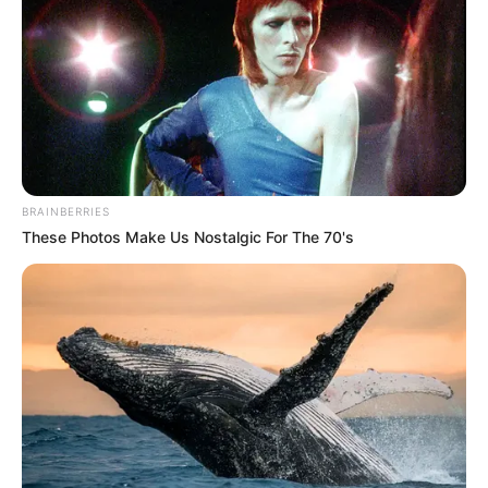
BRAINBERRIES
These Photos Make Us Nostalgic For The 70's