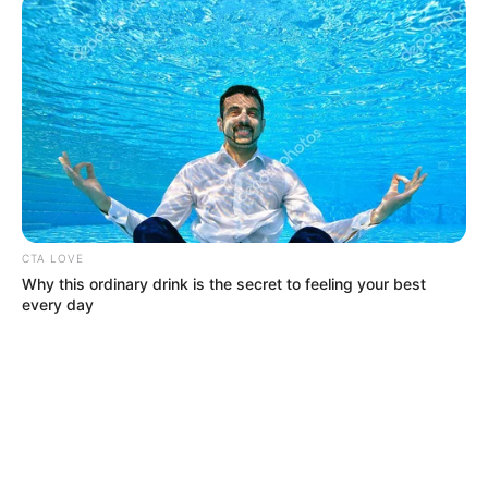
CTA LOVE
Why this ordinary drink is the secret to feeling your best
every day