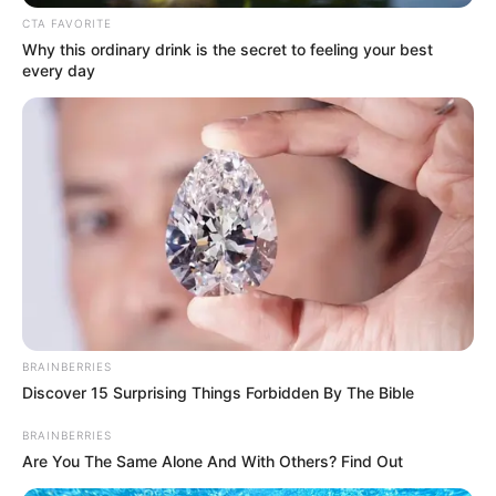
CTA FAVORITE
Why this ordinary drink is the secret to feeling your best
every day
BRAINBERRIES
Discover 15 Surprising Things Forbidden By The Bible
BRAINBERRIES
Are You The Same Alone And With Others? Find Out