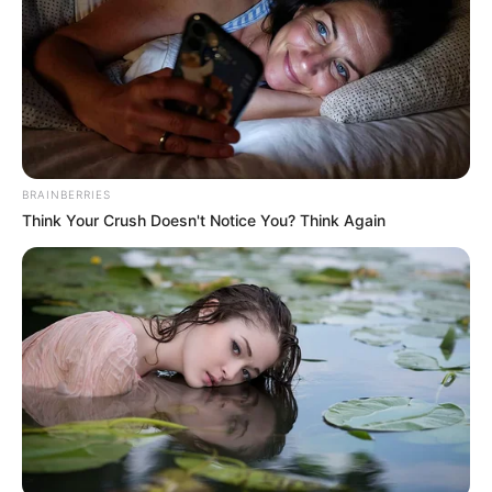
BRAINBERRIES
Think Your Crush Doesn't Notice You? Think Again