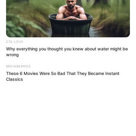
CTA LOVE
Why everything you thought you knew about water might be
wrong
BRAINBERRIES
These 6 Movies Were So Bad That They Became Instant
Classics