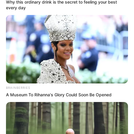
Why this ordinary drink is the secret to feeling your best
every day
BRAINBERRIES
A Museum To Rihanna's Glory Could Soon Be Opened