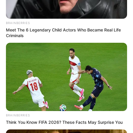
BRAINBERRIES
Meet The 6 Legendary Child Actors Who Became Real Life
Criminals
BRAINBERRIES
Think You Know FIFA 2026? These Facts May Surprise You