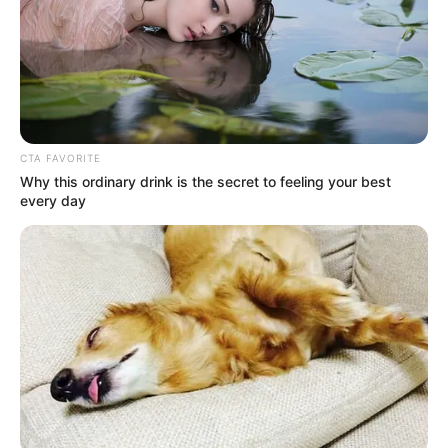
CTA FAVORITE
Why this ordinary drink is the secret to feeling your best
every day