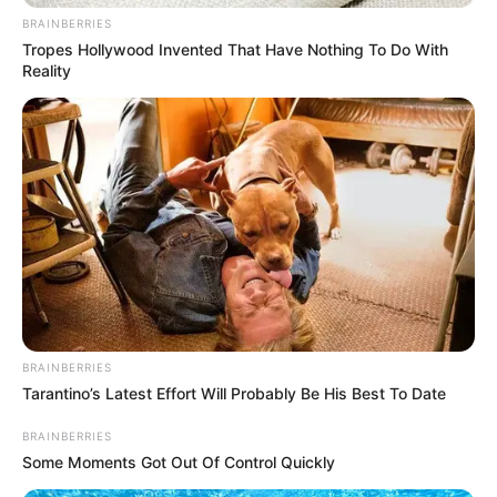
BRAINBERRIES
Tropes Hollywood Invented That Have Nothing To Do With
Reality
BRAINBERRIES
Tarantino’s Latest Effort Will Probably Be His Best To Date
BRAINBERRIES
Some Moments Got Out Of Control Quickly