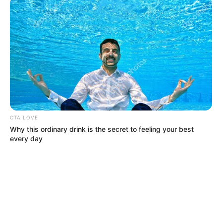
CTA LOVE
Why this ordinary drink is the secret to feeling your best
every day