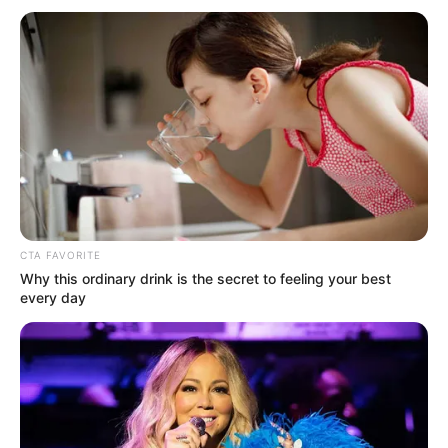
CTA FAVORITE
Why this ordinary drink is the secret to feeling your best
every day