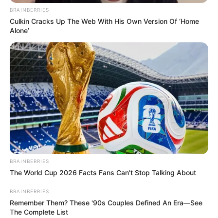
BRAINBERRIES
Culkin Cracks Up The Web With His Own Version Of ‘Home
Alone’
BRAINBERRIES
The World Cup 2026 Facts Fans Can't Stop Talking About
BRAINBERRIES
Remember Them? These '90s Couples Defined An Era—See
The Complete List