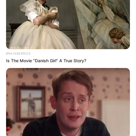
BRAINBERRIES
Is The Movie "Danish Girl" A True Story?